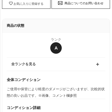
商品についてのお問い合わせ
お気に入りに登録する
商品の状態
ランク
A
全ランクを見る
全体コンディション
ご使用や保管により軽度のダメージがございますが、比較的状
態の良いお品です。※画像、コメント欄参照
コンディション詳細