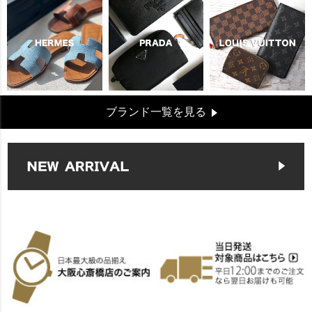
ブランド一覧を見る