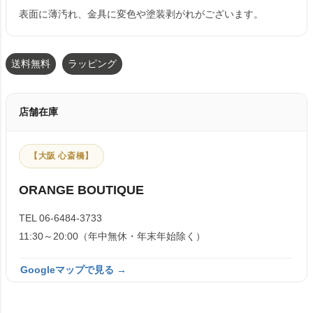
表面に薄汚れ、金具に変色や塗装剥がれがございます。
送料無料
ラッピング
店舗在庫
【大阪 心斎橋】
ORANGE BOUTIQUE
TEL 06-6484-3733
11:30～20:00（年中無休・年末年始除く）
Googleマップで見る →