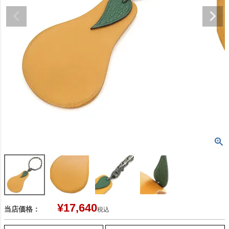
¥
17,640
当店価格：
税込