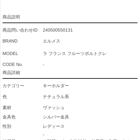
商品説明
商品問い合わせID
240500550131
BRAND
エルメス
MODEL
ラ フランス フルーツポルトクレ
CODE No.
-
商品詳細
カテゴリー
キーホルダー
色
ナチュラル系
素材
ヴァッシュ
金具色
シルバー金具
性別
レディース
-