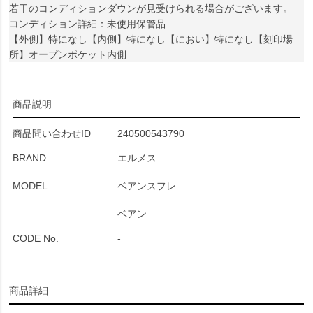
若干のコンディションダウンが見受けられる場合がございます。
コンディション詳細：未使用保管品
【外側】特になし【内側】特になし【におい】特になし【刻印場
所】オープンポケット内側
商品説明
商品問い合わせID
240500543790
BRAND
エルメス
MODEL
ベアンスフレ
ベアン
CODE No.
-
商品詳細