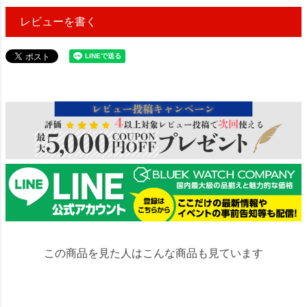
レビューを書く
176400
この商品を見た人はこんな商品も見ています