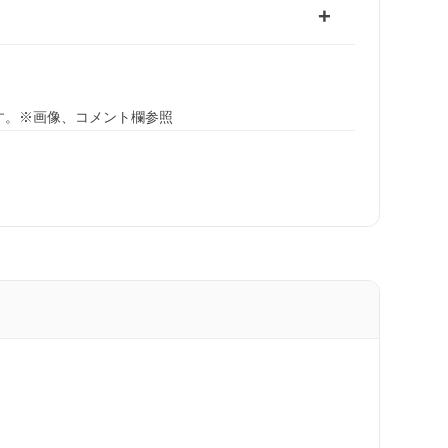
す。※画像、コメント欄参照