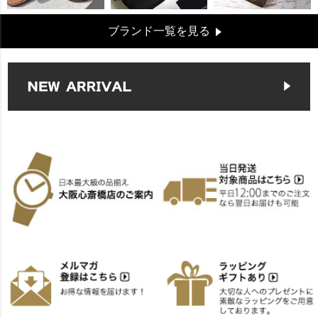
ブランド一覧を見る