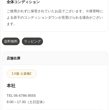
全体コンディション
ご使用されずに保管されていたお品でございます。※保管時に
よる若干のコンディションダウンが見受けられる場合がござい
ます。
送料無料
ラッピング
店舗在庫
【大阪 心斎橋】
本社
TEL 06-6786-8555
9:00～17:30（土日定休）