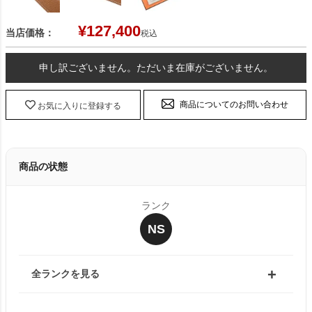
¥
127,400
当店価格：
税込
申し訳ございません。ただいま在庫がございません。
商品についてのお問い合わせ
お気に入りに登録する
商品の状態
ランク
NS
全ランクを見る