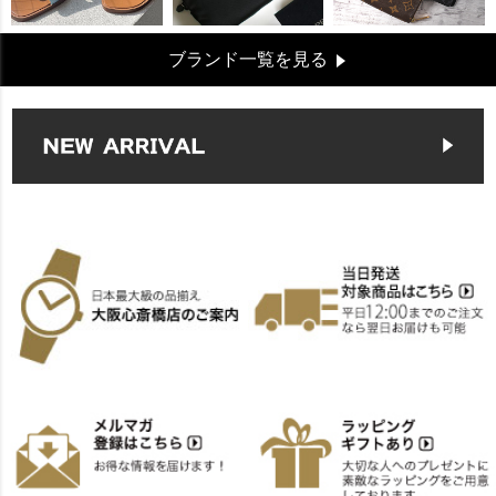
ブランド一覧を見る