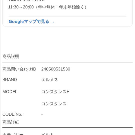
11:30～20:00（年中無休・年末年始除く）
Googleマップで見る →
商品説明
商品問い合わせID
240500531530
BRAND
エルメス
MODEL
コンスタンスH
コンスタンス
CODE No.
-
商品詳細
カテゴリー
ベルト