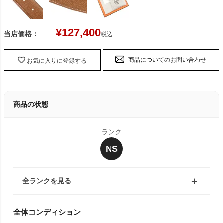
¥
127,400
当店価格：
税込
商品についてのお問い合わせ
お気に入りに登録する
商品の状態
ランク
NS
全ランクを見る
全体コンディション