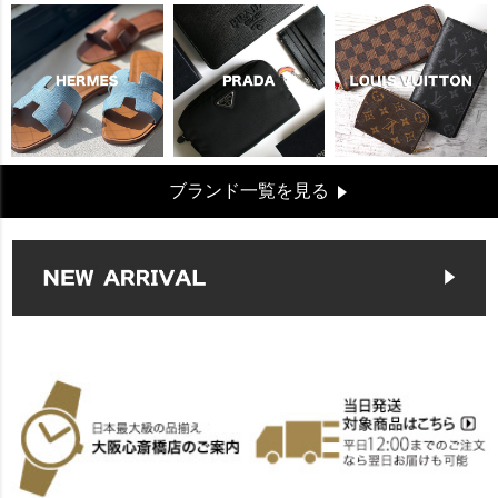
ブランド一覧を見る