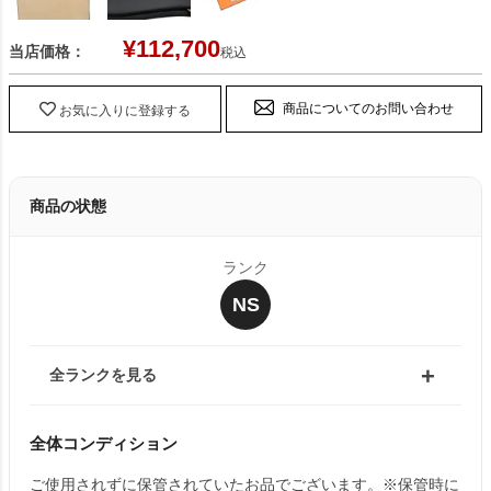
¥
112,700
当店価格：
税込
商品についてのお問い合わせ
お気に入りに登録する
商品の状態
ランク
NS
全ランクを見る
全体コンディション
ご使用されずに保管されていたお品でございます。※保管時に