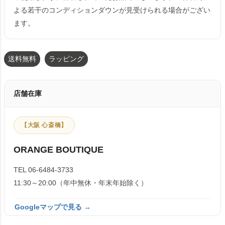
よる若干のコンディションダウンが見受けられる場合がござい
ます。
送料無料
ラッピング
店舗在庫
【大阪 心斎橋】
ORANGE BOUTIQUE
TEL 06-6484-3733
11:30～20:00（年中無休・年末年始除く）
Googleマップで見る →