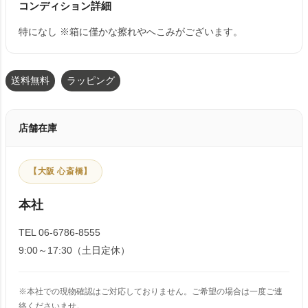
コンディション詳細
特になし ※箱に僅かな擦れやへこみがございます。
送料無料
ラッピング
店舗在庫
【大阪 心斎橋】
本社
TEL 06-6786-8555
9:00～17:30（土日定休）
※本社での現物確認はご対応しておりません。ご希望の場合は一度ご連
絡くださいませ。