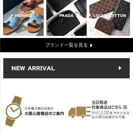
ブランド一覧を見る