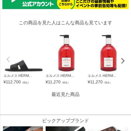
この商品を見た人はこんな商品も見ています
エルメス HERM...
エルメス HERM...
エルメス HERM...
¥
112,700
¥
11,270
¥
11,270
（税込）
（税込）
（税込）
最近見た商品
80182
ピックアップブランド