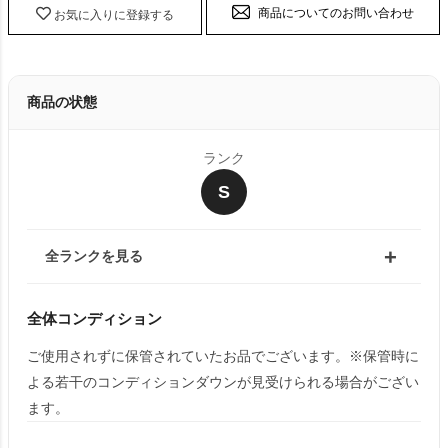
商品についてのお問い合わせ
お気に入りに登録する
商品の状態
ランク
S
全ランクを見る
全体コンディション
ご使用されずに保管されていたお品でございます。※保管時に
よる若干のコンディションダウンが見受けられる場合がござい
ます。