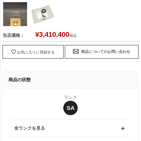
¥
3,410,400
当店価格：
税込
商品についてのお問い合わせ
お気に入りに登録する
商品の状態
ランク
SA
全ランクを見る