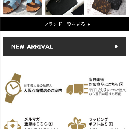
ブランド一覧を見る