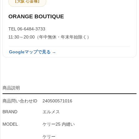
【大阪 心斎橋】
ORANGE BOUTIQUE
TEL 06-6484-3733
11:30～20:00（年中無休・年末年始除く）
Googleマップで見る →
商品説明
商品問い合わせID
240500571016
BRAND
エルメス
MODEL
ケリー25 内縫い
ケリー