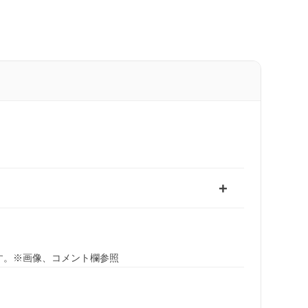
す。※画像、コメント欄参照