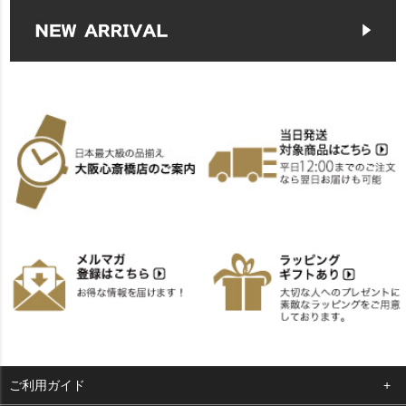
ご利用ガイド