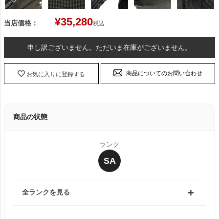
¥
35,280
当店価格：
税込
申し訳ございません。ただいま在庫がございません。
商品についてのお問い合わせ
お気に入りに登録する
商品の状態
ランク
SA
全ランクを見る