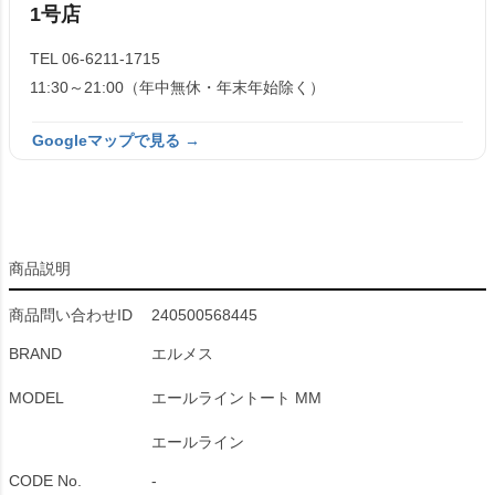
1号店
TEL 06-6211-1715
11:30～21:00（年中無休・年末年始除く）
Googleマップで見る →
商品説明
商品問い合わせID
240500568445
BRAND
エルメス
MODEL
エールライントート MM
エールライン
CODE No.
-