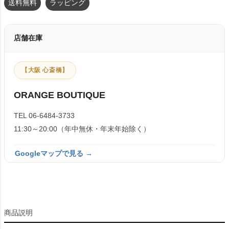
送料無料
ラッピング
店舗在庫
【大阪 心斎橋】
ORANGE BOUTIQUE
TEL 06-6484-3733
11:30～20:00（年中無休・年末年始除く）
Googleマップで見る →
商品説明