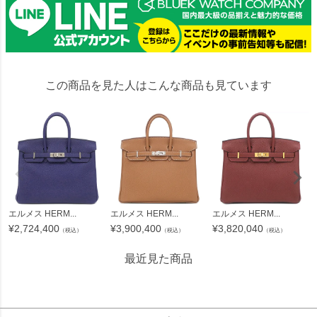
この商品を見た人はこんな商品も見ています
エルメス HERM...
エルメス HERM...
エルメス HERM...
¥
2,724,400
¥
3,900,400
¥
3,820,040
（税込）
（税込）
（税込）
最近見た商品
2654909