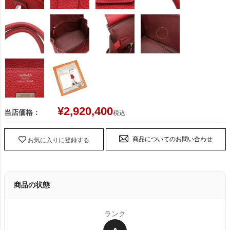
¥
2,920,400
当店価格：
税込
商品についてのお問い合わせ
お気に入りに登録する
商品の状態
ランク