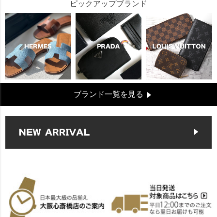
ピックアップブランド
ブランド一覧を見る