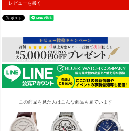
レビューを書く
4614909
この商品を見た人はこんな商品も見ています