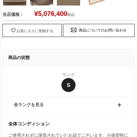
¥
5,076,400
当店価格：
税込
商品についてのお問い合わせ
お気に入りに登録する
商品の状態
ランク
S
全ランクを見る
全体コンディション
ご使用されずに保管されていたお品でございます。※保管時に