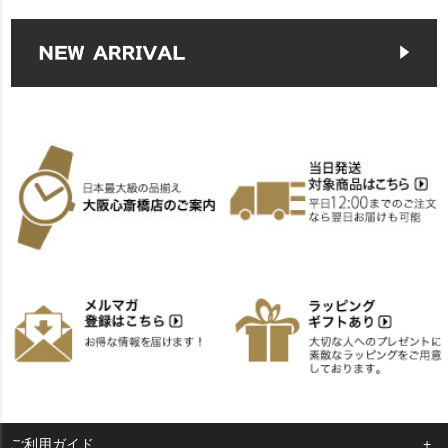
ご利用ガイド