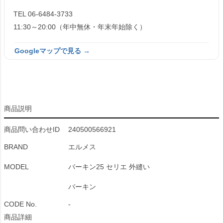
TEL 06-6484-3733
11:30～20:00（年中無休・年末年始除く）
Googleマップで見る →
商品説明
商品問い合わせID
240500566921
BRAND
エルメス
MODEL
バーキン25 セリエ 外縫い
バーキン
CODE No.
-
商品詳細