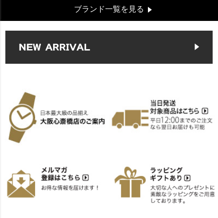
ブランド一覧を見る