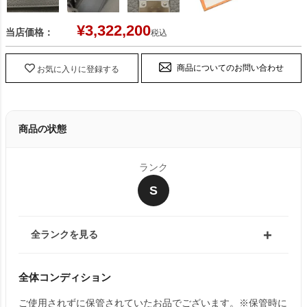
¥
3,322,200
当店価格：
税込
商品についてのお問い合わせ
お気に入りに登録する
商品の状態
ランク
S
全ランクを見る
全体コンディション
ご使用されずに保管されていたお品でございます。※保管時に