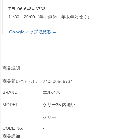
TEL 06-6484-3733
11:30～20:00（年中無休・年末年始除く）
Googleマップで見る →
商品説明
商品問い合わせID
240500566734
BRAND
エルメス
MODEL
ケリー25 内縫い
ケリー
CODE No.
-
商品詳細