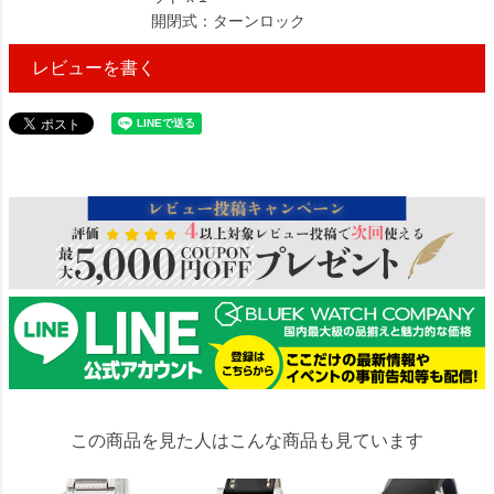
開閉式：ターンロック
レビューを書く
3991273
この商品を見た人はこんな商品も見ています