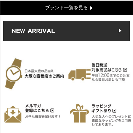
ブランド一覧を見る