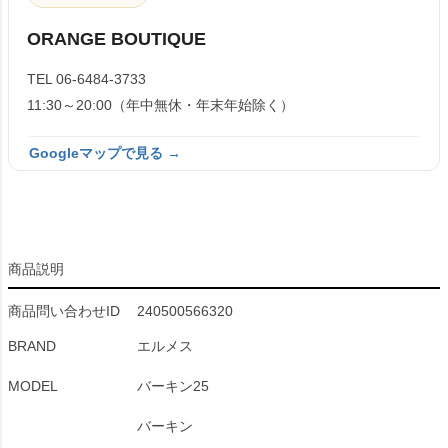
ORANGE BOUTIQUE
TEL 06-6484-3733
11:30～20:00（年中無休・年末年始除く）
Googleマップで見る →
商品説明
商品問い合わせID
240500566320
BRAND
エルメス
MODEL
バーキン25
バーキン