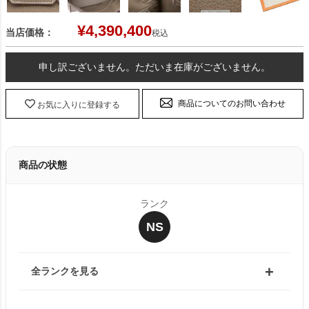
¥
4,390,400
当店価格：
税込
申し訳ございません。ただいま在庫がございません。
商品についてのお問い合わせ
お気に入りに登録する
商品の状態
ランク
NS
全ランクを見る