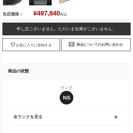
¥
497,840
当店価格：
税込
申し訳ございません。ただいま在庫がございません。
商品についてのお問い合わせ
お気に入りに登録する
商品の状態
ランク
NS
全ランクを見る