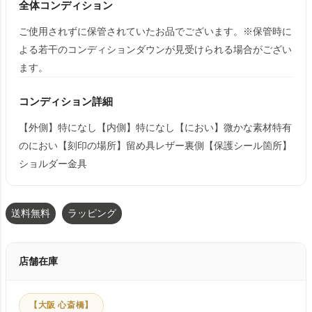
全体コンディション
ご使用されずに保管されていたお品でございます。※保管時に
よる若干のコンディションダウンが見受けられる場合がござい
ます。
コンディション詳細
【外側】特になし【内側】特になし【におい】微かな素材特有
のにおい【刻印の場所】留め具レザー裏側【保護シール箇所】
ショルダー金具
送料無料
ラッピング
店舗在庫
【大阪 心斎橋】