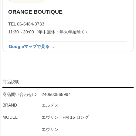
ORANGE BOUTIQUE
TEL 06-6484-3733
11:30～20:00（年中無休・年末年始除く）
Googleマップで見る →
商品説明
商品問い合わせID
240500565994
BRAND
エルメス
MODEL
エヴリン TPM 16 ロング
エヴリン