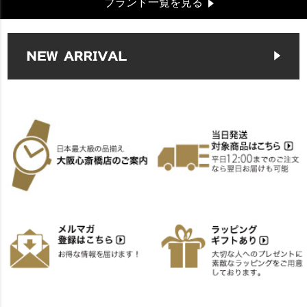
ブランド一覧を見る