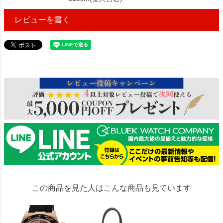
レビューを書く
452582
この商品を見た人はこんな商品も見ています