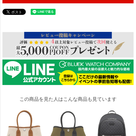
853491
この商品を見た人はこんな商品も見ています