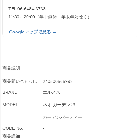
TEL 06-6484-3733
11:30～20:00（年中無休・年末年始除く）
Googleマップで見る →
商品説明
商品問い合わせID
240500565992
BRAND
エルメス
MODEL
ネオ ガーデン23
ガーデンパーティー
CODE No.
-
商品詳細