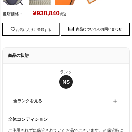
¥
938,840
当店価格：
税込
商品についてのお問い合わせ
お気に入りに登録する
商品の状態
ランク
NS
全ランクを見る
全体コンディション
ご使用されずに保管されていたお品でございます。※保管時に