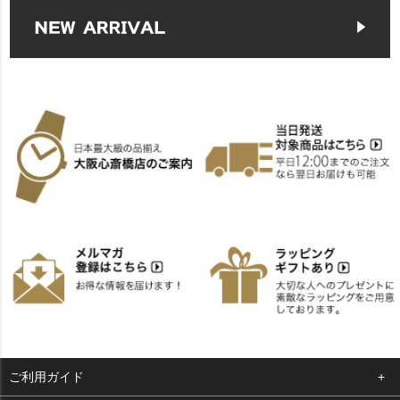
ご利用ガイド