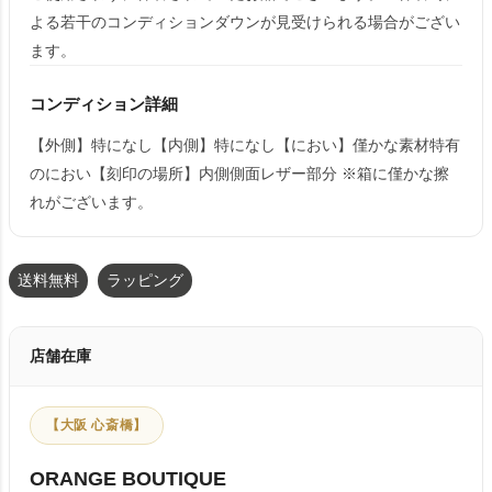
よる若干のコンディションダウンが見受けられる場合がござい
ます。
コンディション詳細
【外側】特になし【内側】特になし【におい】僅かな素材特有
のにおい【刻印の場所】内側側面レザー部分 ※箱に僅かな擦
れがございます。
送料無料
ラッピング
店舗在庫
【大阪 心斎橋】
ORANGE BOUTIQUE