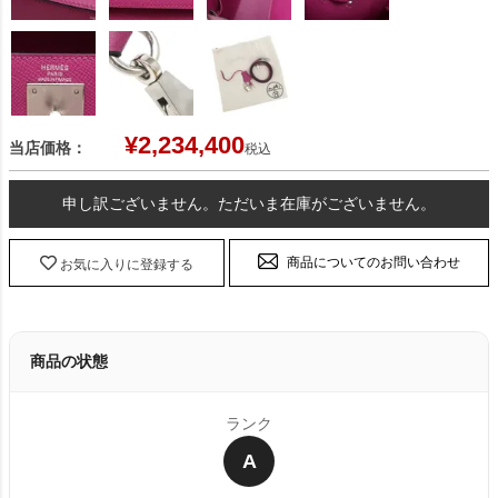
¥
2,234,400
当店価格：
税込
申し訳ございません。ただいま在庫がございません。
商品についてのお問い合わせ
お気に入りに登録する
商品の状態
ランク
A