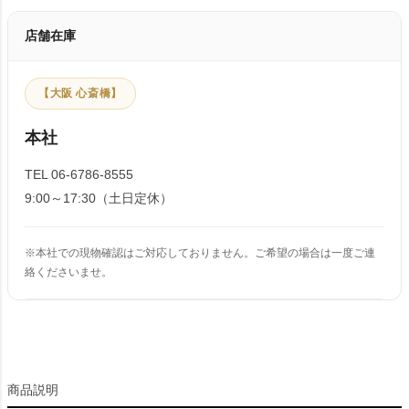
店舗在庫
【大阪 心斎橋】
本社
TEL 06-6786-8555
9:00～17:30（土日定休）
※本社での現物確認はご対応しておりません。ご希望の場合は一度ご連
絡くださいませ。
商品説明