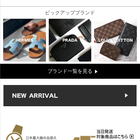
ピックアップブランド
ブランド一覧を見る