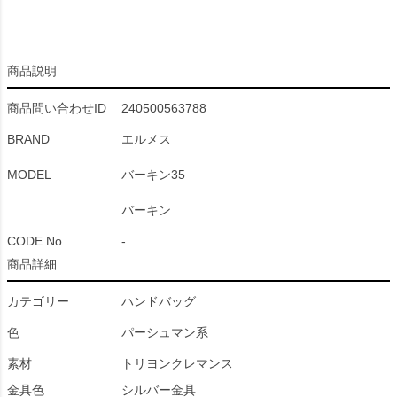
商品説明
商品問い合わせID
240500563788
BRAND
エルメス
MODEL
バーキン35
バーキン
CODE No.
-
商品詳細
カテゴリー
ハンドバッグ
色
パーシュマン系
素材
トリヨンクレマンス
金具色
シルバー金具