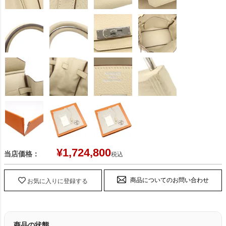
¥
1,724,800
当店価格：
税込
商品についてのお問い合わせ
お気に入りに登録する
商品の状態