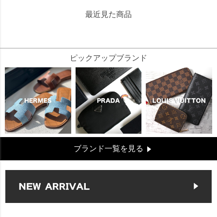
最近見た商品
1568000
ピックアップブランド
ブランド一覧を見る