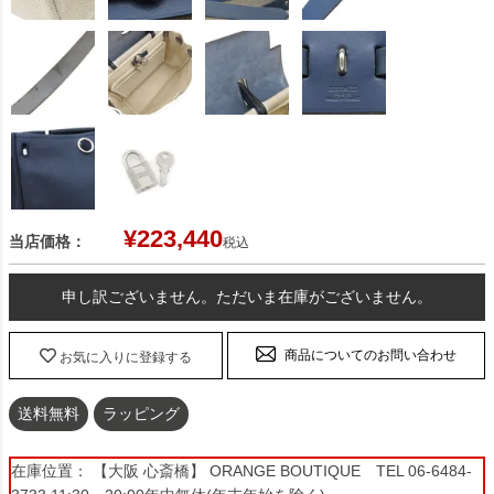
¥
223,440
当店価格：
税込
申し訳ございません。ただいま在庫がございません。
商品についてのお問い合わせ
お気に入りに登録する
送料無料
ラッピング
在庫位置： 【大阪 心斎橋】 ORANGE BOUTIQUE TEL 06-6484-