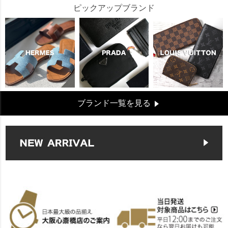
ピックアップブランド
ブランド一覧を見る