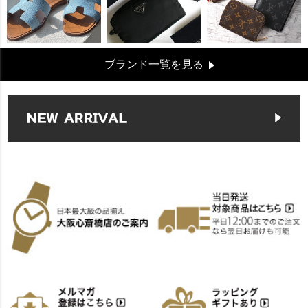
ブランド一覧を見る