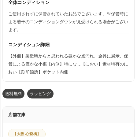
全体コンディション
ご使用されずに保管されていたお品でございます。※保管時に
よる若干のコンディションダウンが見受けられる場合がござい
ます。
コンディション詳細
【外側】製造時からと思われる微かな点汚れ、金具に展示、保
管による僅かな小傷【内側】特になし【におい】素材特有のに
おい【刻印箇所】ポケット内側
送料無料
ラッピング
店舗在庫
【大阪 心斎橋】