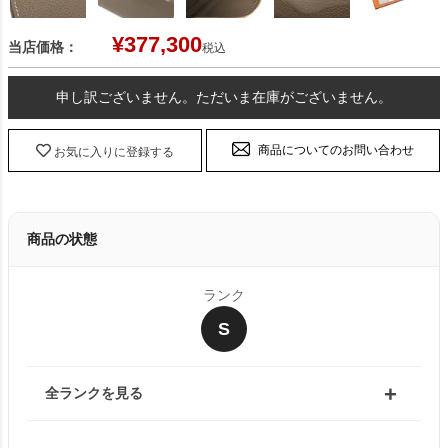
¥
377,300
当店価格：
税込
申し訳ございません。ただいま在庫がございません。
商品についてのお問い合わせ
お気に入りに登録する
商品の状態
ランク
S
全ランクを見る