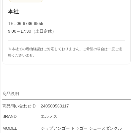
本社
TEL 06-6786-8555
9:00～17:30（土日定休）
※本社での現物確認はご対応しておりません。ご希望の場合は一度ご連
絡くださいませ。
商品説明
商品問い合わせID
240500563117
BRAND
エルメス
MODEL
ジップアンゴー トゥゴー シェーヌダンクル