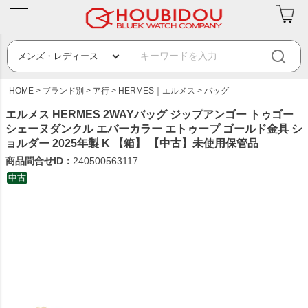
HOME
ブランド別
ア行
HERMES｜エルメス
バッグ
エルメス HERMES 2WAYバッグ ジップアンゴー トゥゴー
シェーヌダンクル エバーカラー エトゥープ ゴールド金具 シ
ョルダー 2025年製 K 【箱】 【中古】未使用保管品
商品問合せID：
240500563117
中古