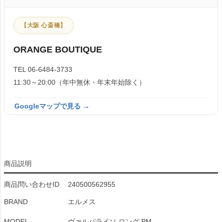
【大阪 心斎橋】
ORANGE BOUTIQUE
TEL 06-6484-3733
11:30～20:00（年中無休・年末年始除く）
Googleマップで見る →
商品説明
商品問い合わせID
240500562955
BRAND
エルメス
MODEL
ヴァルパライソ ロング PM