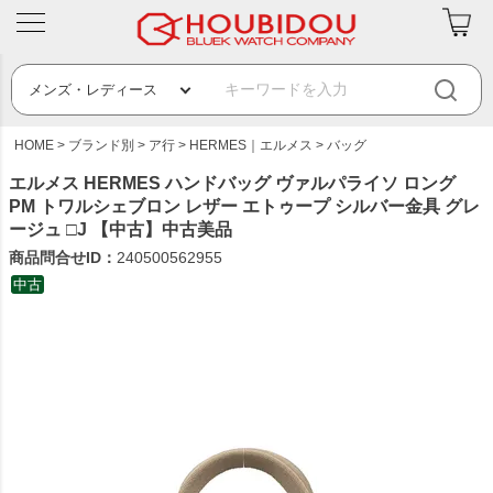
HOME
ブランド別
ア行
HERMES｜エルメス
バッグ
エルメス HERMES ハンドバッグ ヴァルパライソ ロング
PM トワルシェブロン レザー エトゥープ シルバー金具 グレ
ージュ □J 【中古】中古美品
商品問合せID：
240500562955
中古