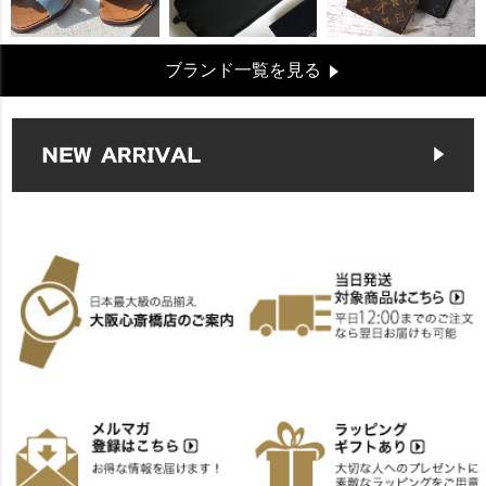
ブランド一覧を見る