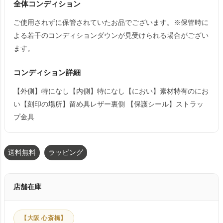
全体コンディション
ご使用されずに保管されていたお品でございます。※保管時に
よる若干のコンディションダウンが見受けられる場合がござい
ます。
コンディション詳細
【外側】特になし【内側】特になし【におい】素材特有のにお
い【刻印の場所】留め具レザー裏側 【保護シール】ストラッ
プ金具
送料無料
ラッピング
店舗在庫
【大阪 心斎橋】