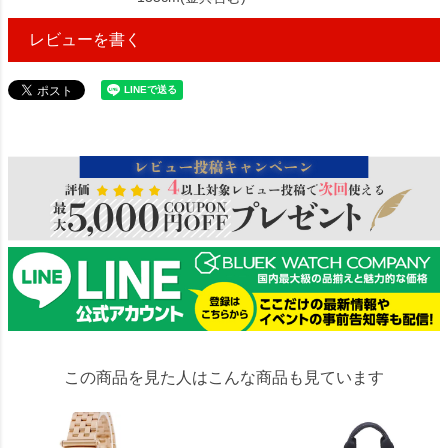
レビューを書く
873091
この商品を見た人はこんな商品も見ています