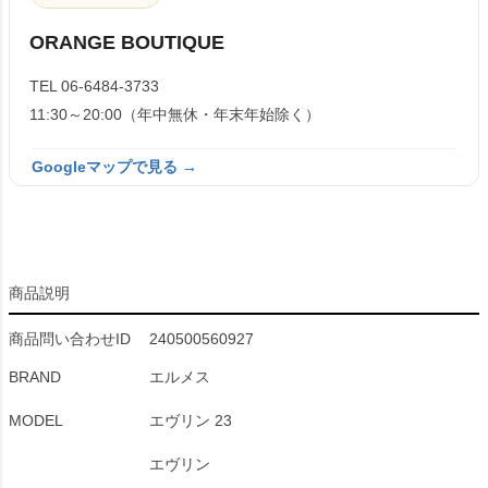
ORANGE BOUTIQUE
TEL 06-6484-3733
11:30～20:00（年中無休・年末年始除く）
Googleマップで見る →
商品説明
商品問い合わせID
240500560927
BRAND
エルメス
MODEL
エヴリン 23
エヴリン