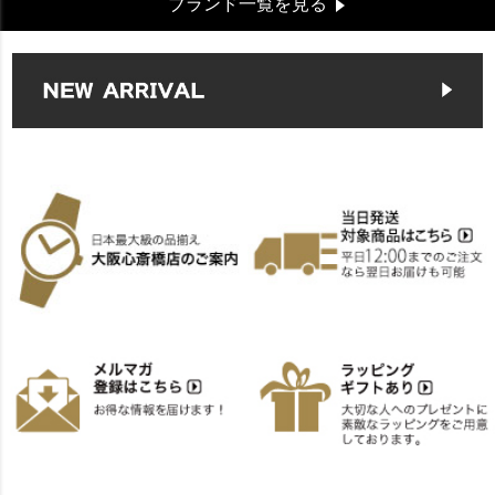
ブランド一覧を見る