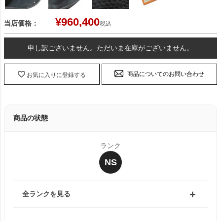
¥
960,400
当店価格：
税込
申し訳ございません。ただいま在庫がございません。
商品についてのお問い合わせ
お気に入りに登録する
商品の状態
ランク
NS
全ランクを見る