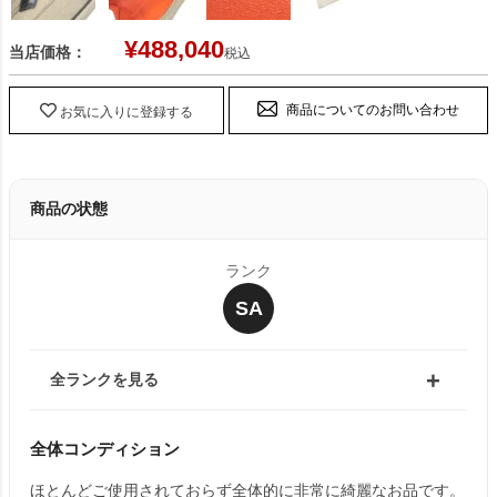
¥
488,040
当店価格：
税込
商品についてのお問い合わせ
お気に入りに登録する
商品の状態
ランク
SA
全ランクを見る
全体コンディション
ほとんどご使用されておらず全体的に非常に綺麗なお品です。