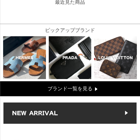
最近見た商品
443673
ピックアップブランド
ブランド一覧を見る