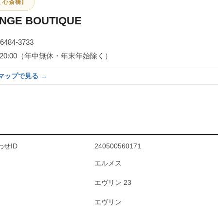
 心斎橋】
NGE BOUTIQUE
-6484-3733
0～20:00（年中無休・年末年始除く）
eマップで見る →
せID
240500560171
エルメス
エヴリン 23
エヴリン