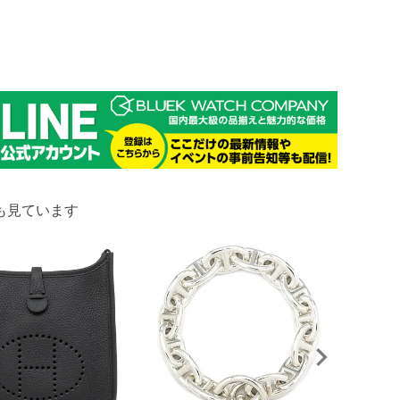
も見ています