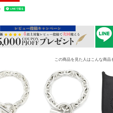
この商品を見た人はこんな商品