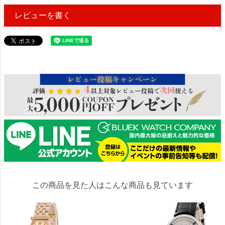
レビューを書く
1274000
この商品を見た人はこんな商品も見ています