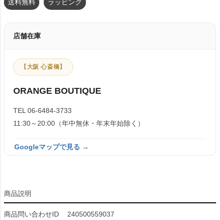
送料無料
ラッピング
店舗在庫
【大阪 心斎橋】
ORANGE BOUTIQUE
TEL 06-6484-3733
11:30～20:00（年中無休・年末年始除く）
Googleマップで見る →
商品説明
商品問い合わせID
240500559037