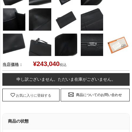
¥
243,040
当店価格：
税込
申し訳ございません。ただいま在庫がございません。
商品についてのお問い合わせ
お気に入りに登録する
商品の状態