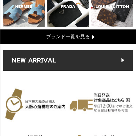
ブランド一覧を見る