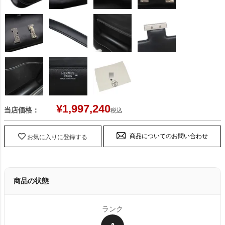
¥
1,997,240
当店価格：
税込
商品についてのお問い合わせ
お気に入りに登録する
商品の状態
ランク