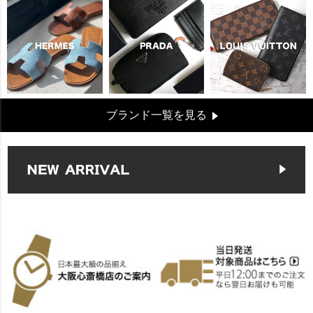
ブランド一覧を見る