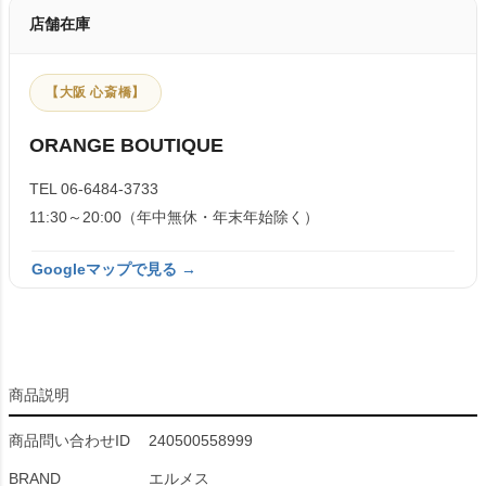
店舗在庫
【大阪 心斎橋】
ORANGE BOUTIQUE
TEL 06-6484-3733
11:30～20:00（年中無休・年末年始除く）
Googleマップで見る →
商品説明
商品問い合わせID
240500558999
BRAND
エルメス