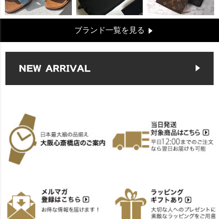
ブランド一覧を見る