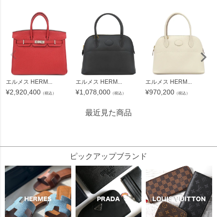
エルメス HERM...
エルメス HERM...
エルメス HERM...
¥
2,920,400
¥
1,078,000
¥
970,200
（税込）
（税込）
（税込）
最近見た商品
3472764
ピックアップブランド