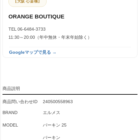
【大阪 心斎橋】
ORANGE BOUTIQUE
TEL 06-6484-3733
11:30～20:00（年中無休・年末年始除く）
Googleマップで見る →
商品説明
商品問い合わせID
240500558963
BRAND
エルメス
MODEL
バーキン 25
バーキン