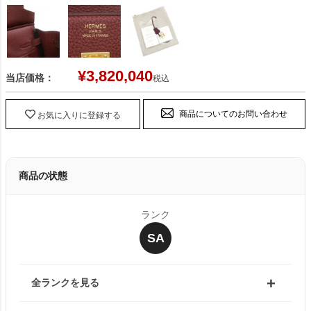
¥
3,820,040
当店価格：
税込
商品についてのお問い合わせ
お気に入りに登録する
商品の状態
ランク
SA
全ランクを見る