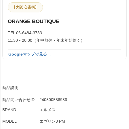
【大阪 心斎橋】
ORANGE BOUTIQUE
TEL 06-6484-3733
11:30～20:00（年中無休・年末年始除く）
Googleマップで見る →
商品説明
商品問い合わせID
240500556986
BRAND
エルメス
MODEL
エヴリン3 PM