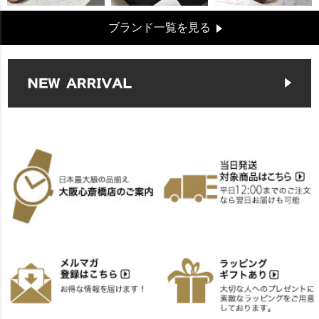
ブランド一覧を見る