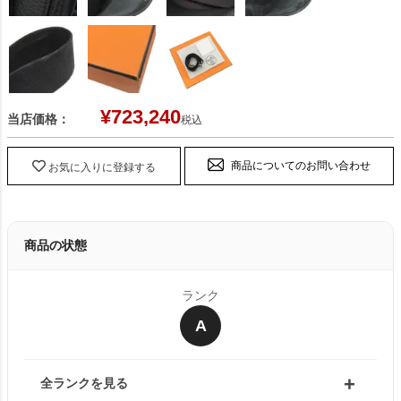
¥
723,240
当店価格：
税込
商品についてのお問い合わせ
お気に入りに登録する
商品の状態
ランク
A
全ランクを見る