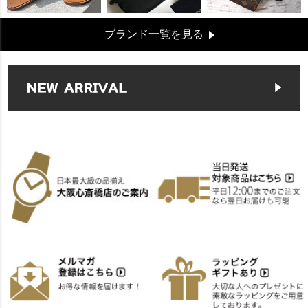
ブランド一覧を見る