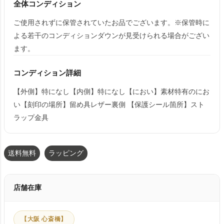
全体コンディション
ご使用されずに保管されていたお品でございます。※保管時に
よる若干のコンディションダウンが見受けられる場合がござい
ます。
コンディション詳細
【外側】特になし【内側】特になし【におい】素材特有のにお
い【刻印の場所】留め具レザー裏側 【保護シール箇所】スト
ラップ金具
送料無料
ラッピング
店舗在庫
【大阪 心斎橋】