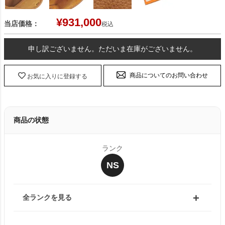
¥
931,000
当店価格：
税込
申し訳ございません。ただいま在庫がございません。
商品についてのお問い合わせ
お気に入りに登録する
商品の状態
ランク
NS
全ランクを見る