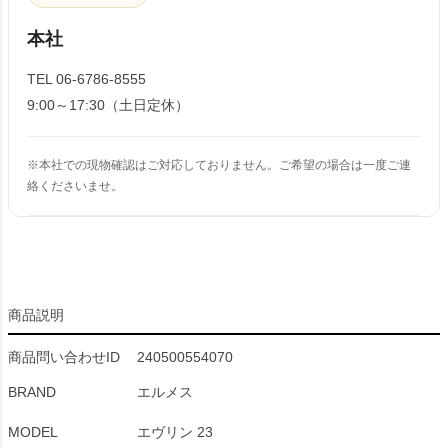
本社
TEL 06-6786-8555
9:00～17:30（土日定休）
※本社での現物確認はご対応しておりません。ご希望の場合は一度ご連
絡くださいませ。
商品説明
商品問い合わせID
240500554070
BRAND
エルメス
MODEL
エヴリン 23