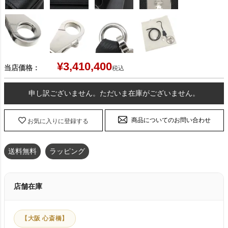
¥
3,410,400
当店価格：
税込
申し訳ございません。ただいま在庫がございません。
商品についてのお問い合わせ
お気に入りに登録する
送料無料
ラッピング
店舗在庫
【大阪 心斎橋】