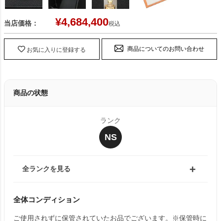
¥
4,684,400
当店価格：
税込
商品についてのお問い合わせ
お気に入りに登録する
商品の状態
ランク
NS
全ランクを見る
全体コンディション
ご使用されずに保管されていたお品でございます。※保管時に