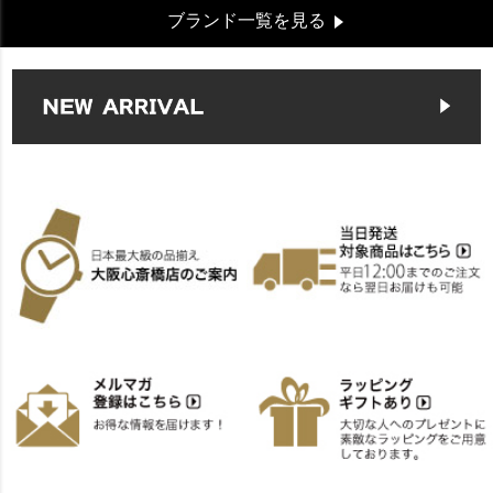
ブランド一覧を見る