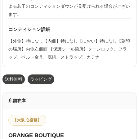
よる若干のコンディションダウンが見受けられる場合がござい
ます。
コンディション詳細
【外側】特になし【内側】特になし【におい】特になし【刻印
の場所】内側左側面 【保護シール箇所】ターンロック、フラ
ップ、ベルト金具、底鋲、ストラップ、カデナ
送料無料
ラッピング
店舗在庫
【大阪 心斎橋】
ORANGE BOUTIQUE