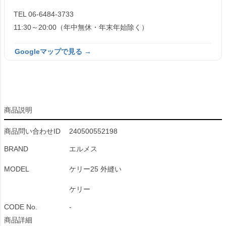
TEL 06-6484-3733
11:30～20:00（年中無休・年末年始除く）
Googleマップで見る →
商品説明
商品問い合わせID
240500552198
BRAND
エルメス
MODEL
ケリー25 外縫い
ケリー
CODE No.
-
商品詳細