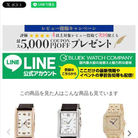
114036
この商品を見た人はこんな商品も見ています