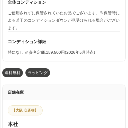
全体コンディション
ご使用されずに保管されていたお品でございます。※保管時に
よる若干のコンディションダウンが見受けられる場合がござい
ます。
コンディション詳細
特になし ※参考定価:159,500円(2026年5月時点)
送料無料
ラッピング
店舗在庫
【大阪 心斎橋】
本社