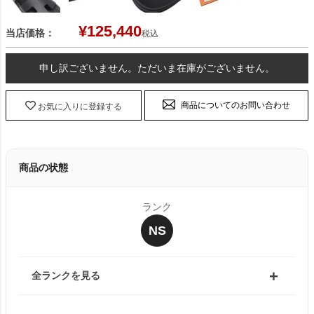
¥
125,440
当店価格：
税込
申し訳ございません。ただいま在庫がございません。
商品についてのお問い合わせ
お気に入りに登録する
商品の状態
ランク
NS
全ランクを見る