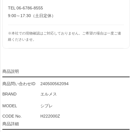
TEL 06-6786-8555
9:00～17:30（土日定休）
※本社での現物確認はご対応しておりません。ご希望の場合は一度ご連
絡くださいませ。
商品説明
商品問い合わせID
240500562094
BRAND
エルメス
MODEL
シプレ
CODE No.
H222000Z
商品詳細