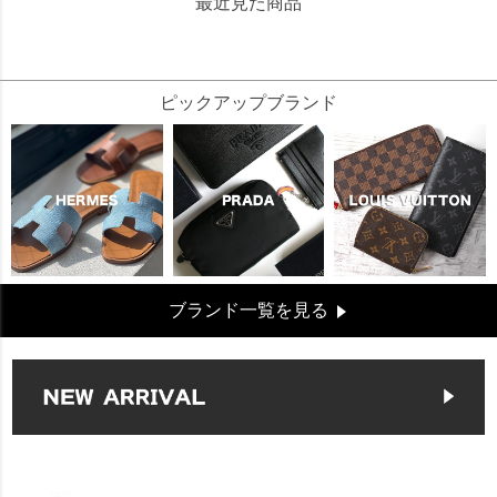
最近見た商品
140764
ピックアップブランド
ブランド一覧を見る