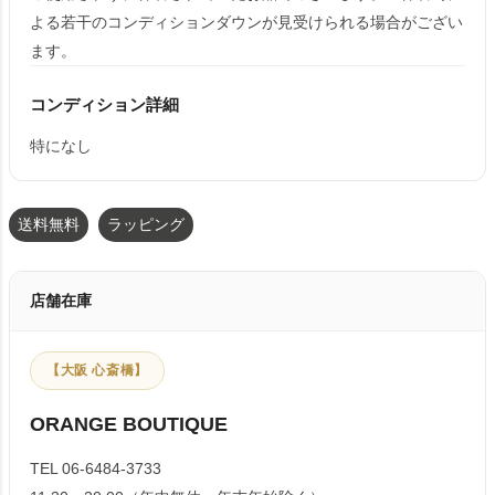
よる若干のコンディションダウンが見受けられる場合がござい
ます。
コンディション詳細
特になし
送料無料
ラッピング
店舗在庫
【大阪 心斎橋】
ORANGE BOUTIQUE
TEL 06-6484-3733