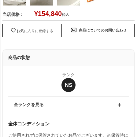
¥
154,840
当店価格：
税込
商品についてのお問い合わせ
お気に入りに登録する
商品の状態
ランク
NS
全ランクを見る
全体コンディション
ご使用されずに保管されていたお品でございます。※保管時に