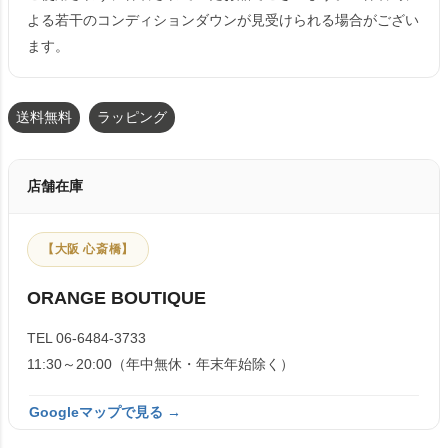
よる若干のコンディションダウンが見受けられる場合がござい
ます。
送料無料
ラッピング
店舗在庫
【大阪 心斎橋】
ORANGE BOUTIQUE
TEL 06-6484-3733
11:30～20:00（年中無休・年末年始除く）
Googleマップで見る →