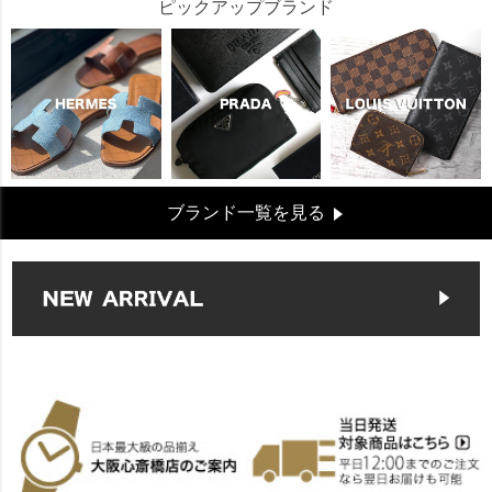
ピックアップブランド
ブランド一覧を見る