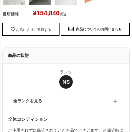
¥
154,840
当店価格：
税込
商品についてのお問い合わせ
お気に入りに登録する
商品の状態
ランク
NS
全ランクを見る
全体コンディション
ご使用されずに保管されていたお品でございます。※保管時に