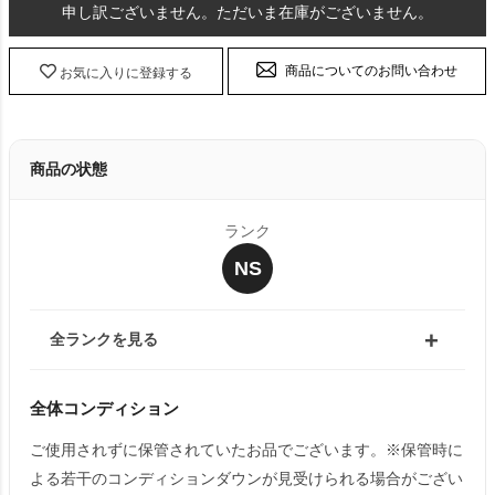
申し訳ございません。ただいま在庫がございません。
商品についてのお問い合わせ
お気に入りに登録する
商品の状態
ランク
NS
全ランクを見る
全体コンディション
ご使用されずに保管されていたお品でございます。※保管時に
よる若干のコンディションダウンが見受けられる場合がござい