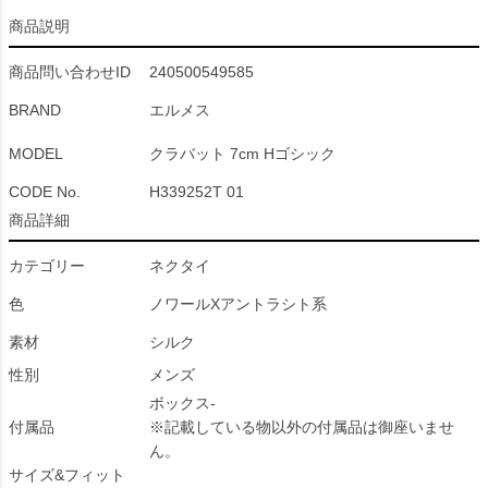
商品説明
商品問い合わせID
240500549585
BRAND
エルメス
MODEL
クラバット 7cm Hゴシック
CODE No.
H339252T 01
商品詳細
カテゴリー
ネクタイ
色
ノワールXアントラシト系
素材
シルク
性別
メンズ
ボックス-
付属品
※記載している物以外の付属品は御座いませ
ん。
サイズ&フィット