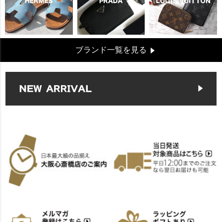
ブランド一覧を見る