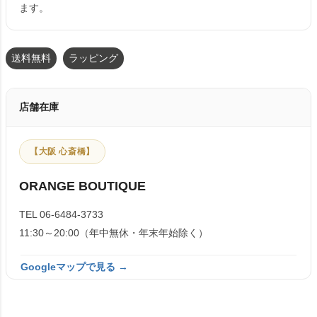
ます。
送料無料
ラッピング
店舗在庫
【大阪 心斎橋】
ORANGE BOUTIQUE
TEL 06-6484-3733
11:30～20:00（年中無休・年末年始除く）
Googleマップで見る →