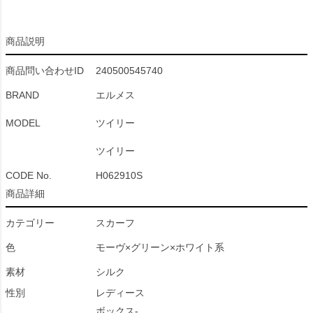
商品説明
商品問い合わせID
240500545740
BRAND
エルメス
MODEL
ツイリー
ツイリー
CODE No.
H062910S
商品詳細
カテゴリー
スカーフ
色
モーヴ×グリーン×ホワイト系
素材
シルク
性別
レディース
ボックス-