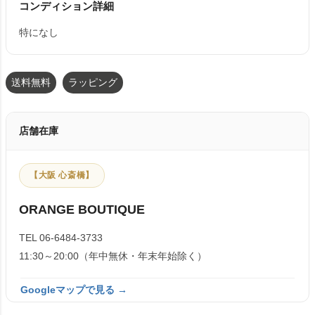
コンディション詳細
特になし
送料無料
ラッピング
店舗在庫
【大阪 心斎橋】
ORANGE BOUTIQUE
TEL 06-6484-3733
11:30～20:00（年中無休・年末年始除く）
Googleマップで見る →