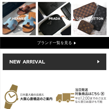
ブランド一覧を見る