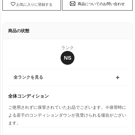
商品についてのお問い合わせ
お気に入りに登録する
商品の状態
ランク
NS
全ランクを見る
全体コンディション
ご使用されずに保管されていたお品でございます。※保管時に
よる若干のコンディションダウンが見受けられる場合がござい
ます。