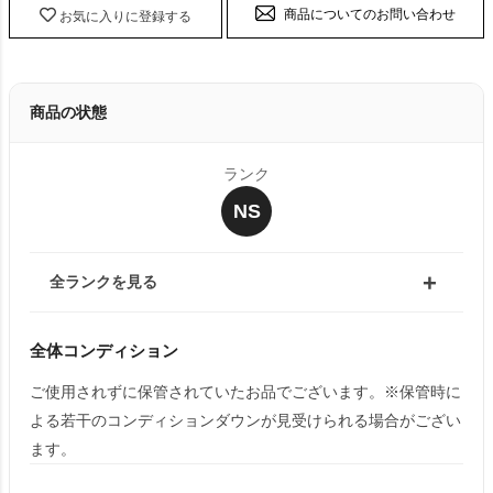
商品についてのお問い合わせ
お気に入りに登録する
商品の状態
ランク
NS
全ランクを見る
全体コンディション
ご使用されずに保管されていたお品でございます。※保管時に
よる若干のコンディションダウンが見受けられる場合がござい
ます。