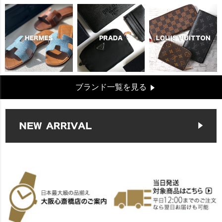
ブランド一覧を見る