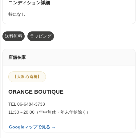
コンディション詳細
特になし
送料無料
ラッピング
店舗在庫
【大阪 心斎橋】
ORANGE BOUTIQUE
TEL 06-6484-3733
11:30～20:00（年中無休・年末年始除く）
Googleマップで見る →