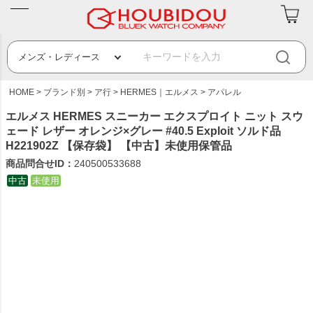
HOME
ブランド別
ア行
HERMES｜エルメス
アパレル
エルメス HERMES スニーカー エクスプロイト ニット スウ
ェード レザー オレンジ×グレー #40.5 Exploit ソルド品
H221902Z 【保存袋】 【中古】未使用保管品
商品問合せID：
240500533688
中古
未使用