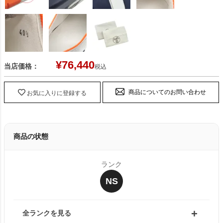
¥
76,440
当店価格：
税込
商品についてのお問い合わせ
お気に入りに登録する
商品の状態
ランク
NS
全ランクを見る