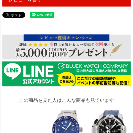
69491
この商品を見た人はこんな商品も見ています