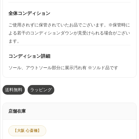
全体コンディション
ご使用されずに保管されていたお品でございます。※保管時に
よる若干のコンディションダウンが見受けられる場合がござい
ます。
コンディション詳細
ソール、アウトソール部分に展示汚れ有 ※ソルド品です
送料無料
ラッピング
店舗在庫
【大阪 心斎橋】