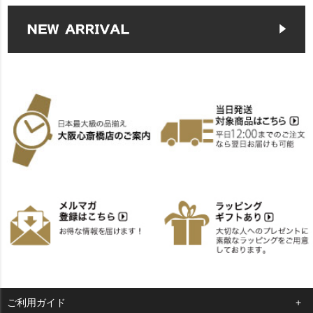
ご利用ガイド