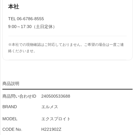
本社
TEL 06-6786-8555
9:00～17:30（土日定休）
※本社での現物確認はご対応しておりません。ご希望の場合は一度ご連
絡くださいませ。
商品説明
商品問い合わせID
240500533688
BRAND
エルメス
MODEL
エクスプロイト
CODE No.
H221902Z