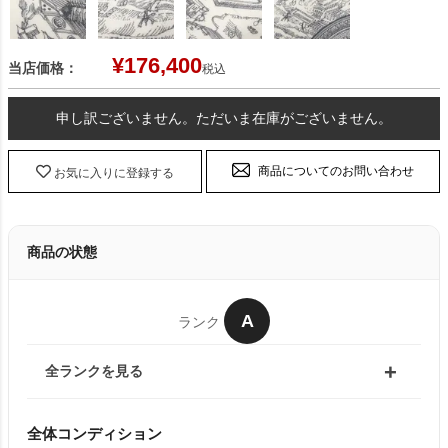
¥
176,400
当店価格：
税込
申し訳ございません。ただいま在庫がございません。
商品についてのお問い合わせ
お気に入りに登録する
商品の状態
A
ランク
全ランクを見る
全体コンディション