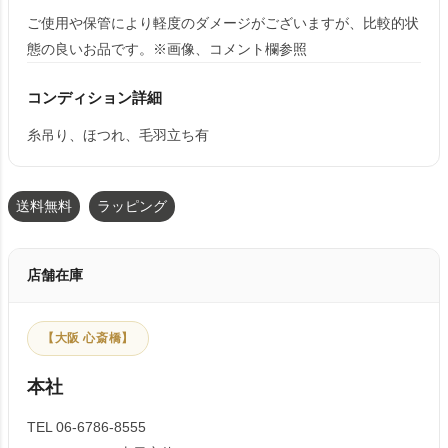
ご使用や保管により軽度のダメージがございますが、比較的状
態の良いお品です。※画像、コメント欄参照
コンディション詳細
糸吊り、ほつれ、毛羽立ち有
送料無料
ラッピング
店舗在庫
【大阪 心斎橋】
本社
TEL 06-6786-8555