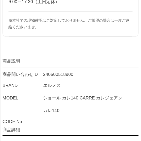
9:00～17:30（土日定休）
※本社での現物確認はご対応しておりません。ご希望の場合は一度ご連
絡くださいませ。
商品説明
商品問い合わせID
240500518900
BRAND
エルメス
MODEL
ショール カレ140 CARRE カレジェアン
カレ140
CODE No.
-
商品詳細