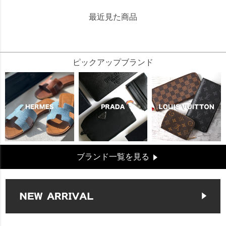
最近見た商品
160364
ピックアップブランド
ブランド一覧を見る