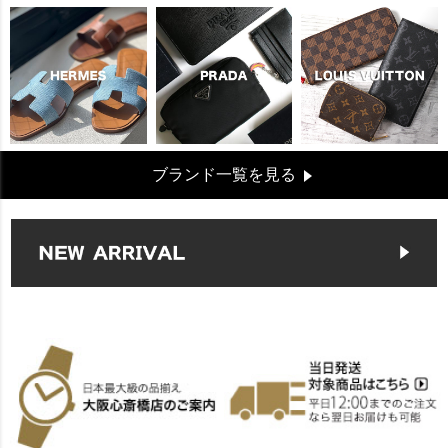
ブランド一覧を見る