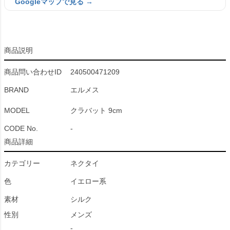
Googleマップで見る →
商品説明
商品問い合わせID
240500471209
BRAND
エルメス
MODEL
クラバット 9cm
CODE No.
-
商品詳細
カテゴリー
ネクタイ
色
イエロー系
素材
シルク
性別
メンズ
-