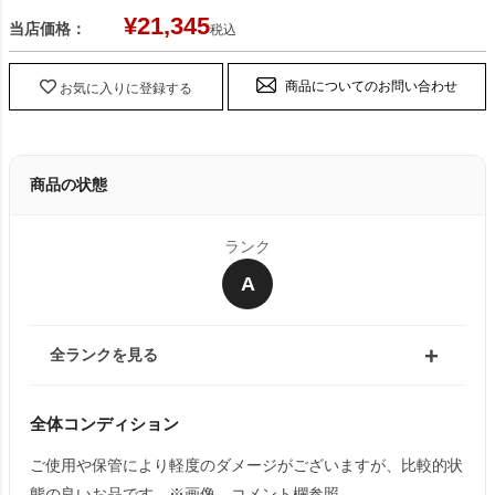
¥
21,345
当店価格：
税込
商品についてのお問い合わせ
お気に入りに登録する
商品の状態
ランク
A
全ランクを見る
全体コンディション
ご使用や保管により軽度のダメージがございますが、比較的状
態の良いお品です。※画像、コメント欄参照