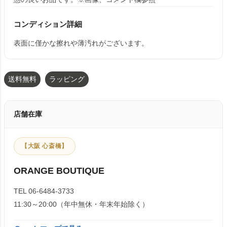
コンディション詳細
表面に僅かな擦れや薄汚れがございます。
送料無料
ラッピング
店舗在庫
【大阪 心斎橋】
ORANGE BOUTIQUE
TEL 06-6484-3733
11:30～20:00（年中無休・年末年始除く）