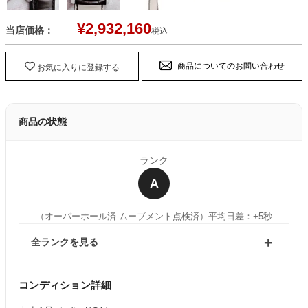
¥
2,932,160
当店価格：
税込
商品についてのお問い合わせ
お気に入りに登録する
商品の状態
ランク
A
（オーバーホール済 ムーブメント点検済）
平均日差：+5秒
全ランクを見る
コンディション詳細