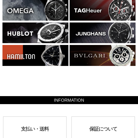
2665600
INFORMATION
支払い・送料
保証について