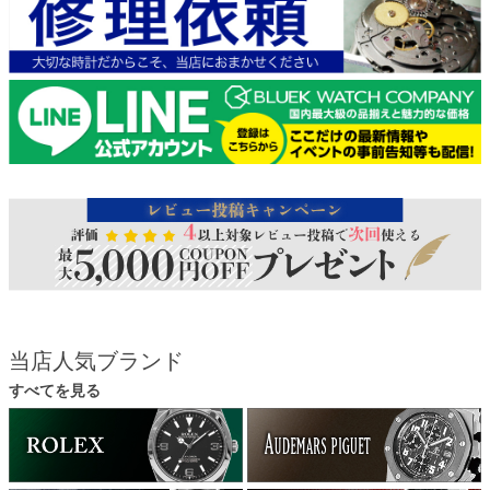
当店人気ブランド
すべてを見る