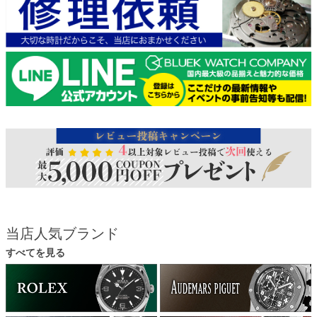
当店人気ブランド
すべてを見る