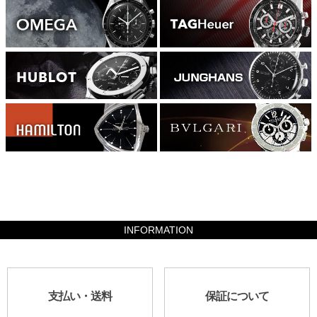
3430000
INFORMATION
支払い・送料
保証について