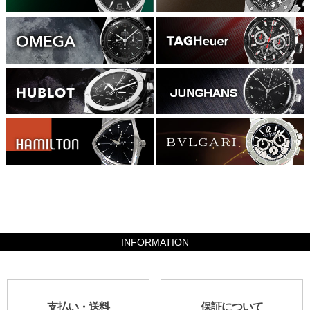
2665600
INFORMATION
支払い・送料
保証について