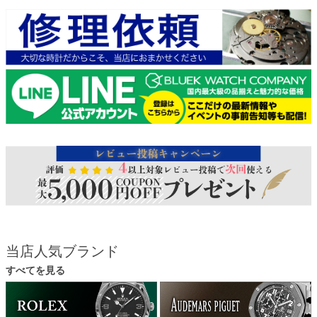
当店人気ブランド
すべてを見る