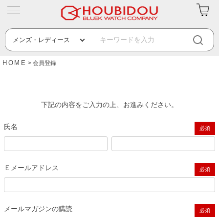
HOME
会員登録
下記の内容をご入力の上、お進みください。
氏名
(必須)
Ｅメールアドレス
(必須)
メールマガジンの購読