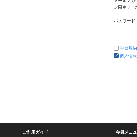
メールマガ
ン限定クー
パスワード
会員規約
個人情報
ご利用ガイド
会員メニュ