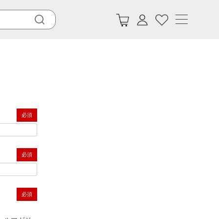
(必須)
(必須)
(必須)