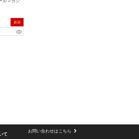
ールマガジ
(必須)
お問い合わせはこちら
いて