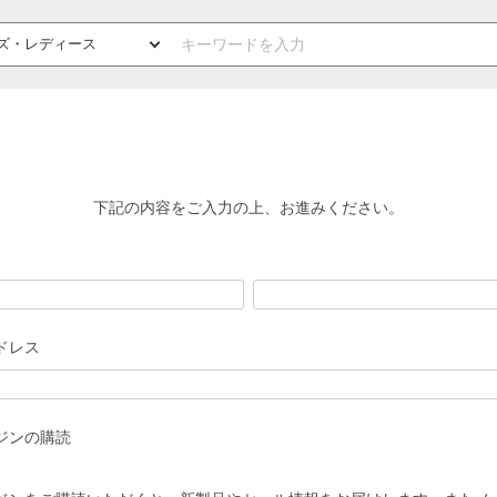
下記の内容をご入力の上、お進みください。
ドレス
ジンの購読