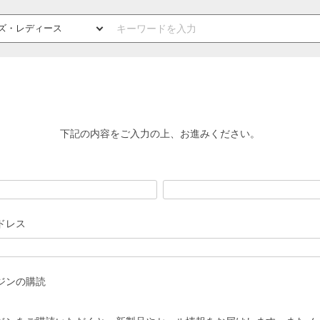
下記の内容をご入力の上、お進みください。
ドレス
ジンの購読