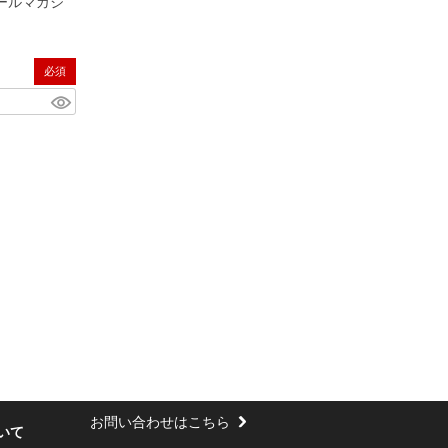
ールマガジ
(必須)
お問い合わせはこちら
いて