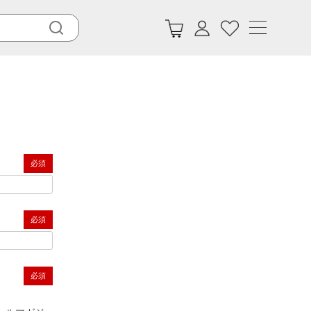
(必須)
(必須)
(必須)