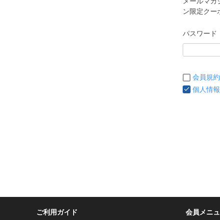
メールマガ
ン限定クー
パスワード
会員規約
個人情報
ご利用ガイド
会員メニュ