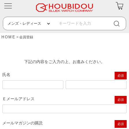
HOME
会員登録
下記の内容をご入力の上、お進みください。
氏名
(必須)
Ｅメールアドレス
(必須)
メールマガジンの購読