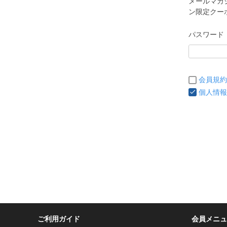
メールマガ
ン限定クー
パスワード
会員規約
個人情報
ご利用ガイド
会員メニュ