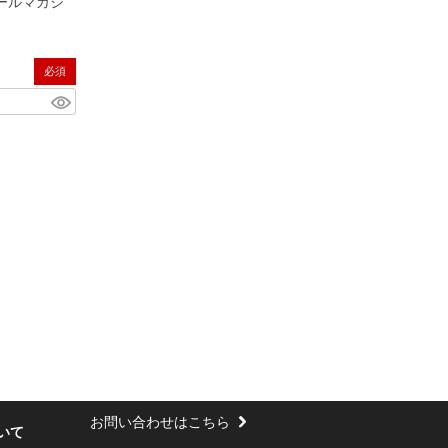
ールマガジ
(必須)
お問い合わせはこちら
いて