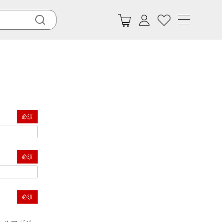
(必須)
(必須)
(必須)