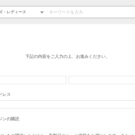
下記の内容をご入力の上、お進みください。
ドレス
ジンの購読