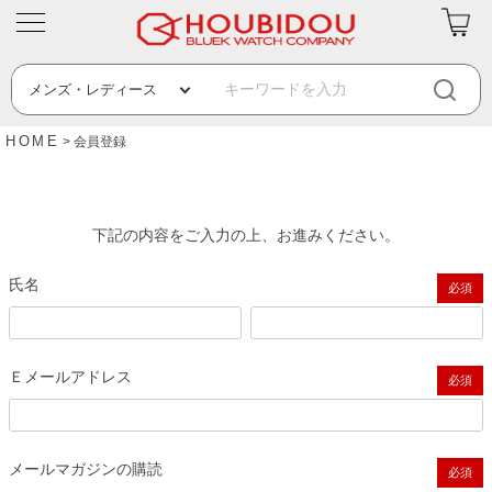
HOME
会員登録
下記の内容をご入力の上、お進みください。
氏名
(必須)
Ｅメールアドレス
(必須)
メールマガジンの購読